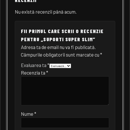
Nu există recenzii până acum.
FII PRIMUL CARE SCRII O RECENZIE
PENTRU „SUPORTI SUPER SLIM”
Adresa ta de email nu va fi publicată.
Câmpurile obligatorii sunt marcate cu
*
Evaluarea ta
*
Recenzia ta
*
Nume
*