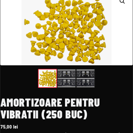
AMORTIZOARE PENTRU
VIBRATII (250 BUC)
75,00
lei