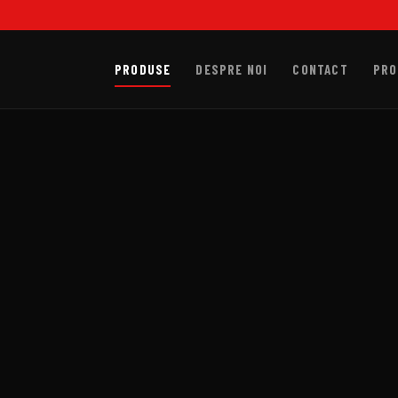
PRODUSE
DESPRE NOI
CONTACT
PRO