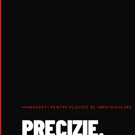
SUPORTI PENTRU PLĂCUȚE DE ÎNMATRICULARE
PRECIZIE.